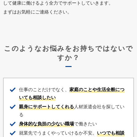
して健康に働けるよう全力でサポートしていきます。
まずはお気軽にご連絡ください。
このようなお悩みをお持ちではないで
すか？
仕事のことだけでなく、
家庭のことや生活全般につ
いても相談したい
親身にサポートしてくれる
人材派遣会社を探してい
る
身体的な負担の少ない職場
で働きたい
就業先でうまくやっていけるか不安。
いつでも相談