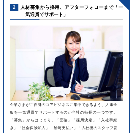
2
人材募集から採用、アフターフォローまで「一
気通貫でサポート」
企業さまがご自身のコアビジネスに集中できるよう、人事全
般を一気通貫でサポートするのが当社の特長の一つです。
「募集」からはじまり、「面接」「採用決定」「入社手続
き」「社会保険加入」「給与支払い」「入社後のスタッフ管