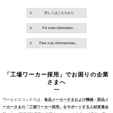
詳しくはこちらから
For more information…
Para ｍás informaciones…
「工場ワーカー採用」でお困りの企業
さまへ
ワールドエコックスは、
食品メーカーさまおよび機械・部品メ
ーカーさまの「工場ワーカー採用」をサポートする人材派遣会