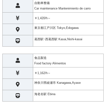
自動車整備
Car maintenance Mantenimiento de carro
￥1,420/h～
東京都江戸川区 Tokyo,Edogawa
葛西駅･西葛西駅 Kasai,Nishi-kasai
食品製造
Food factory Alimentos
￥1,162/h～
神奈川県綾瀬市 Kanagawa,Ayase
海老名駅 Ebina