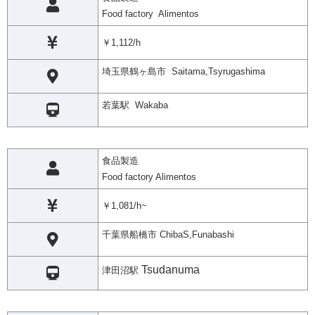
Food factory Alimentos
￥1,112/h
埼玉県鶴ヶ島市 Saitama,Tsyrugashima
若葉駅 Wakaba
食品製造
Food factory Alimentos
￥1,081/h~
千葉県船橋市 ChibaS,Funabashi
Tsudanuma
津田沼駅