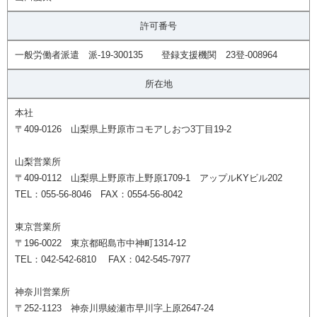
許可番号
一般労働者派遣 派-19-300135 登録支援機関 23登-008964
所在地
本社
〒409-0126 山梨県上野原市コモアしおつ3丁目19-2
山梨営業所
〒409-0112 山梨県上野原市上野原1709-1 アップルKYビル202
TEL：055-56-8046 FAX：0554-56-8042
東京営業所
〒196-0022 東京都昭島市中神町1314-12
TEL：042-542-6810 FAX：042-545-7977
神奈川営業所
〒252-1123 神奈川県綾瀬市早川字上原2647-24