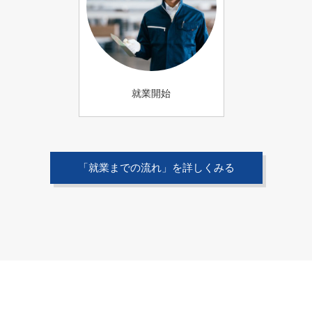
就業開始
「就業までの流れ」を詳しくみる