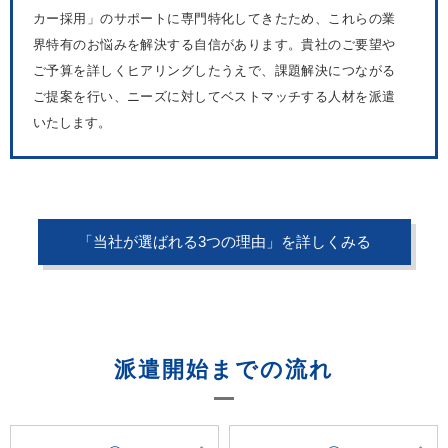
カー採用」のサポートに専門特化してきたため、これらの業
界特有のお悩みを解決する自信があります。貴社のご要望や
ご予算を詳しくヒアリングしたうえで、課題解決につながる
ご提案を行い、ニーズに対してベストマッチする人材を派遣
いたします。
「当社が選ばれる3つの理由」を詳しくみる
派遣開始までの流れ