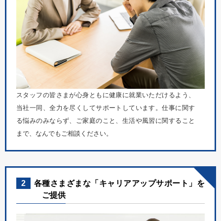
スタッフの皆さまが心身ともに健康に就業いただけるよう、
当社一同、全力を尽くしてサポートしています。仕事に関す
る悩みのみならず、ご家庭のこと、生活や風習に関すること
まで、なんでもご相談ください。
2
各種さまざまな「キャリアアップサポート」を
ご提供