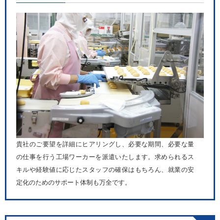
貴社のご要望を詳細にヒアリングし、必要な期間、必要な量
の仕事を行う工場ワーカーを派遣いたします。求められるス
キルや経験値に応じたスタッフの確保はもちろん、就業の安
定化のためのサポート体制も万全です。