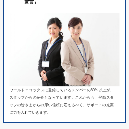
宣言」
ワールドエコックスに登録しているメンバーの80%以上が、
スタッフからの紹介となっています。これからも、登録スタ
ッフの皆さまからの厚い信頼に応えるべく、サポートの充実
に力を入れていきます。