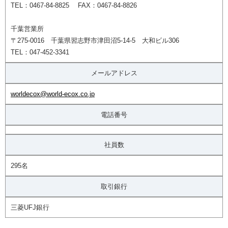
TEL：0467-84-8825 FAX：0467-84-8826
千葉営業所
〒275-0016 千葉県習志野市津田沼5-14-5 大和ビル306
TEL：047-452-3341
メールアドレス
worldecox@world-ecox.co.jp
電話番号
社員数
295名
取引銀行
三菱UFJ銀行