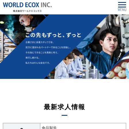
最新求人情報
食品製造