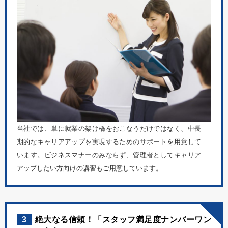
当社では、単に就業の架け橋をおこなうだけではなく、中長
期的なキャリアアップを実現するためのサポートを用意して
います。ビジネスマナーのみならず、管理者としてキャリア
アップしたい方向けの講習もご用意しています。
3
絶大なる信頼！「スタッフ満足度ナンバーワン