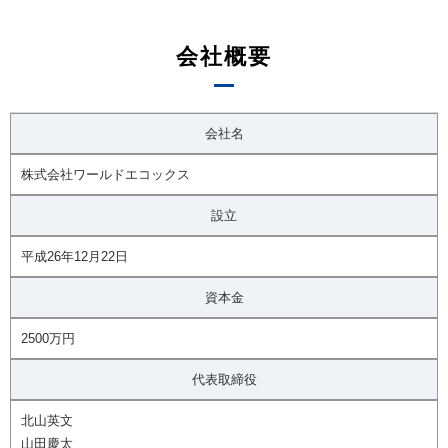
会社概要
会社名
株式会社ワールドエコックス
設立
平成26年12月22日
資本金
2500万円
代表取締役
北山英文
山田慶太