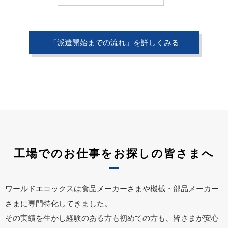
「派遣開始までの流れ」を詳しくみる
工場でのお仕事をお探しの皆さまへ
ワールドエコックスは食品メーカーさまや機械・部品メーカー
さまに専門特化してきました。
その実績を生かし経験のある方も初めての方も、皆さまが安心