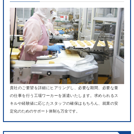
貴社のご要望を詳細にヒアリングし、必要な期間、必要な量
の仕事を行う工場ワーカーを派遣いたします。求められるス
キルや経験値に応じたスタッフの確保はもちろん、就業の安
定化のためのサポート体制も万全です。