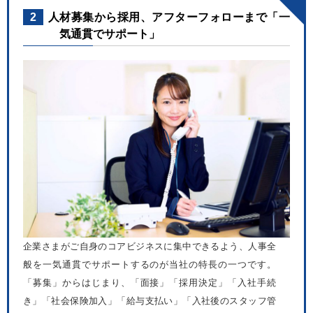
2
人材募集から採用、アフターフォローまで「一
気通貫でサポート」
企業さまがご自身のコアビジネスに集中できるよう、人事全
般を一気通貫でサポートするのが当社の特長の一つです。
「募集」からはじまり、「面接」「採用決定」「入社手続
き」「社会保険加入」「給与支払い」「入社後のスタッフ管