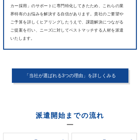
カー採用」のサポートに専門特化してきたため、これらの業
界特有のお悩みを解決する自信があります。貴社のご要望や
ご予算を詳しくヒアリングしたうえで、課題解決につながる
ご提案を行い、ニーズに対してベストマッチする人材を派遣
いたします。
「当社が選ばれる3つの理由」を詳しくみる
派遣開始までの流れ