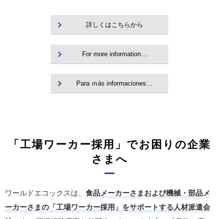
詳しくはこちらから
For more information…
Para ｍás informaciones…
「工場ワーカー採用」でお困りの企業
さまへ
ワールドエコックスは、
食品メーカーさまおよび機械・部品メ
ーカーさまの「工場ワーカー採用」をサポートする人材派遣会