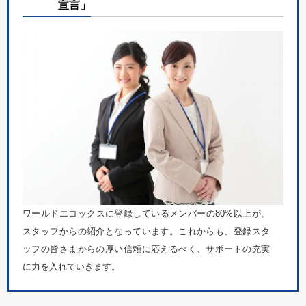
宣言」
ワールドエコックスに登録しているメンバーの80%以上が、
スタッフからの紹介となっています。これからも、登録スタ
ッフの皆さまからの厚い信頼に応えるべく、サポートの充実
に力を入れていきます。