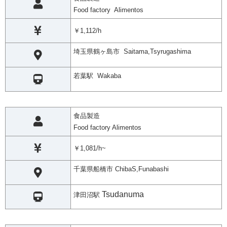
Food factory Alimentos
￥1,112/h
埼玉県鶴ヶ島市 Saitama,Tsyrugashima
若葉駅 Wakaba
食品製造
Food factory Alimentos
￥1,081/h~
千葉県船橋市 ChibaS,Funabashi
Tsudanuma
津田沼駅