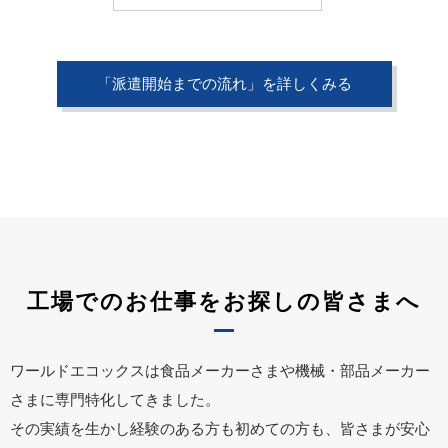
「派遣開始までの流れ」を詳しくみる
工場でのお仕事をお探しの皆さまへ
ワールドエコックスは食品メーカーさまや機械・部品メーカー
さまに専門特化してきました。
その実績を生かし経験のある方も初めての方も、皆さまが安心