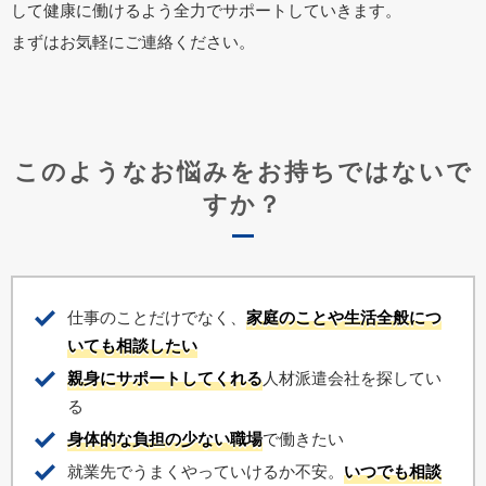
して健康に働けるよう全力でサポートしていきます。
まずはお気軽にご連絡ください。
このようなお悩みをお持ちではないで
すか？
仕事のことだけでなく、
家庭のことや生活全般につ
いても相談したい
親身にサポートしてくれる
人材派遣会社を探してい
る
身体的な負担の少ない職場
で働きたい
就業先でうまくやっていけるか不安。
いつでも相談