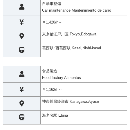
自動車整備
Car maintenance Mantenimiento de carro
￥1,420/h～
東京都江戸川区 Tokyo,Edogawa
葛西駅･西葛西駅 Kasai,Nishi-kasai
食品製造
Food factory Alimentos
￥1,162/h～
神奈川県綾瀬市 Kanagawa,Ayase
海老名駅 Ebina