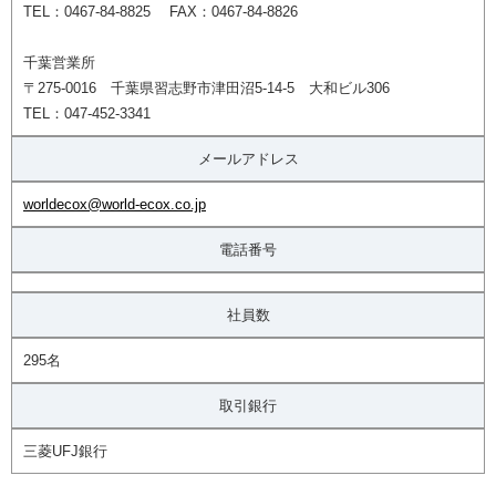
TEL：0467-84-8825 FAX：0467-84-8826
千葉営業所
〒275-0016 千葉県習志野市津田沼5-14-5 大和ビル306
TEL：047-452-3341
メールアドレス
worldecox@world-ecox.co.jp
電話番号
社員数
295名
取引銀行
三菱UFJ銀行