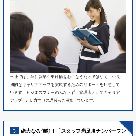
当社では、単に就業の架け橋をおこなうだけではなく、中長
期的なキャリアアップを実現するためのサポートを用意して
います。ビジネスマナーのみならず、管理者としてキャリア
アップしたい方向けの講習もご用意しています。
3
絶大なる信頼！「スタッフ満足度ナンバーワン