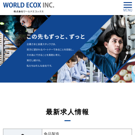
最新求人情報
食品製造