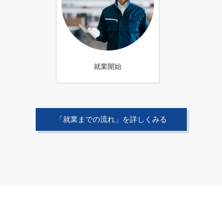
就業開始
「就業までの流れ」を詳しくみる