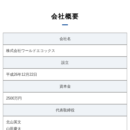
会社概要
会社名
株式会社ワールドエコックス
設立
平成26年12月22日
資本金
2500万円
代表取締役
北山英文
山田慶太