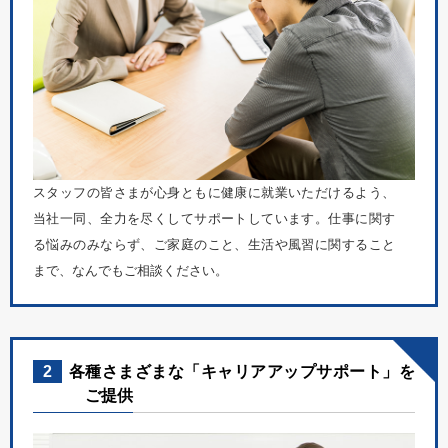
スタッフの皆さまが心身ともに健康に就業いただけるよう、
当社一同、全力を尽くしてサポートしています。仕事に関す
る悩みのみならず、ご家庭のこと、生活や風習に関すること
まで、なんでもご相談ください。
2
各種さまざまな「キャリアアップサポート」を
ご提供