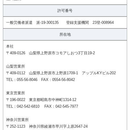
許可番号
一般労働者派遣 派-19-300135 登録支援機関 23登-008964
所在地
本社
〒409-0126 山梨県上野原市コモアしおつ3丁目19-2
山梨営業所
〒409-0112 山梨県上野原市上野原1709-1 アップルKYビル202
TEL：055-56-8046 FAX：0554-56-8042
東京営業所
〒196-0022 東京都昭島市中神町1314-12
TEL：042-542-6810 FAX：042-545-7977
神奈川営業所
〒252-1123 神奈川県綾瀬市早川字上原2647-24