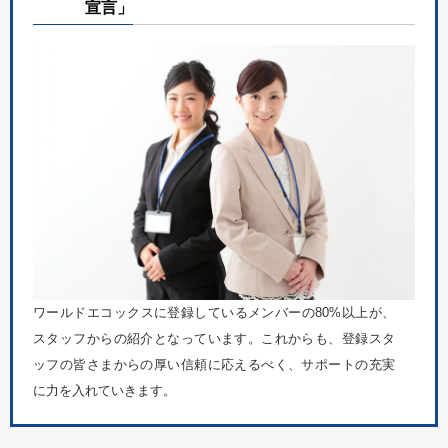
宣言」
ワールドエコックスに登録しているメンバーの80%以上が、
スタッフからの紹介となっています。これからも、登録スタ
ッフの皆さまからの厚い信頼に応えるべく、サポートの充実
に力を入れていきます。