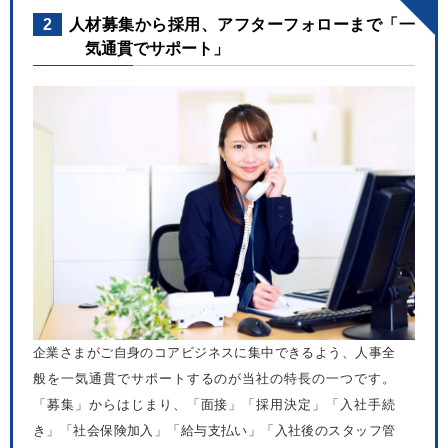
2
人材募集から採用、アフターフォローまで「一
気通貫でサポート」
企業さまがご自身のコアビジネスに集中できるよう、人事全
般を一気通貫でサポートするのが当社の特長の一つです。
「募集」からはじまり、「面接」「採用決定」「入社手続
き」「社会保険加入」「給与支払い」「入社後のスタッフ管