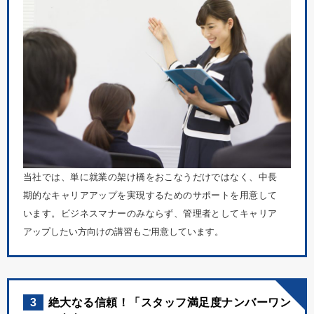
当社では、単に就業の架け橋をおこなうだけではなく、中長
期的なキャリアアップを実現するためのサポートを用意して
います。ビジネスマナーのみならず、管理者としてキャリア
アップしたい方向けの講習もご用意しています。
3
絶大なる信頼！「スタッフ満足度ナンバーワン