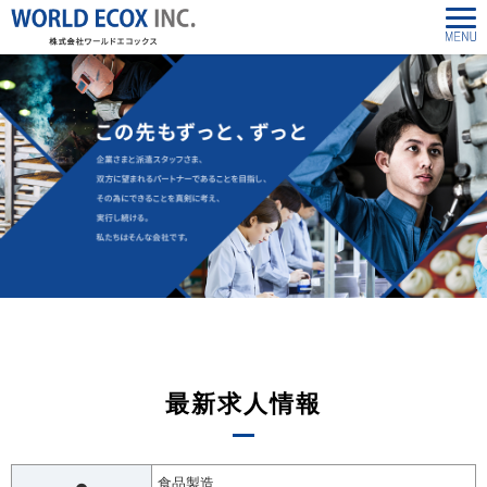
最新求人情報
食品製造