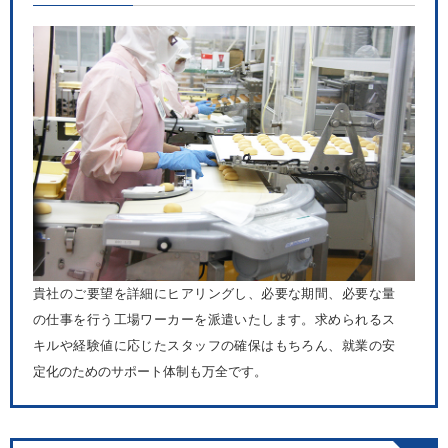
貴社のご要望を詳細にヒアリングし、必要な期間、必要な量
の仕事を行う工場ワーカーを派遣いたします。求められるス
キルや経験値に応じたスタッフの確保はもちろん、就業の安
定化のためのサポート体制も万全です。