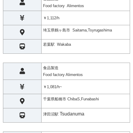
Food factory Alimentos
￥1,112/h
埼玉県鶴ヶ島市 Saitama,Tsyrugashima
若葉駅 Wakaba
食品製造
Food factory Alimentos
￥1,081/h~
千葉県船橋市 ChibaS,Funabashi
Tsudanuma
津田沼駅