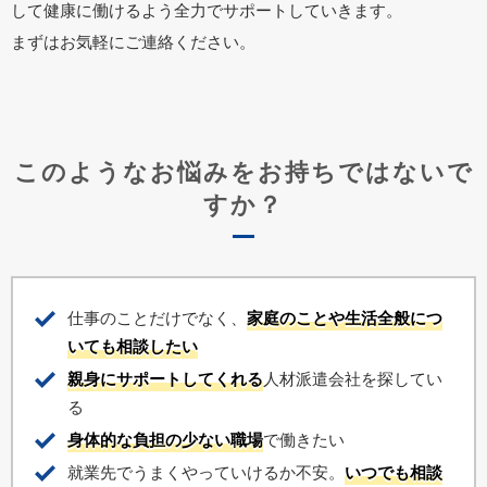
して健康に働けるよう全力でサポートしていきます。
まずはお気軽にご連絡ください。
このようなお悩みをお持ちではないで
すか？
仕事のことだけでなく、
家庭のことや生活全般につ
いても相談したい
親身にサポートしてくれる
人材派遣会社を探してい
る
身体的な負担の少ない職場
で働きたい
就業先でうまくやっていけるか不安。
いつでも相談