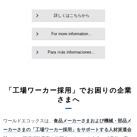
詳しくはこちらから
For more information…
Para ｍás informaciones…
「工場ワーカー採用」でお困りの企業
さまへ
ワールドエコックスは、
食品メーカーさまおよび機械・部品メ
ーカーさまの「工場ワーカー採用」をサポートする人材派遣会