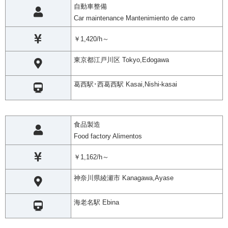
自動車整備
Car maintenance Mantenimiento de carro
￥1,420/h～
東京都江戸川区 Tokyo,Edogawa
葛西駅･西葛西駅 Kasai,Nishi-kasai
食品製造
Food factory Alimentos
￥1,162/h～
神奈川県綾瀬市 Kanagawa,Ayase
海老名駅 Ebina