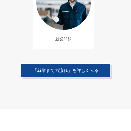
就業開始
「就業までの流れ」を詳しくみる