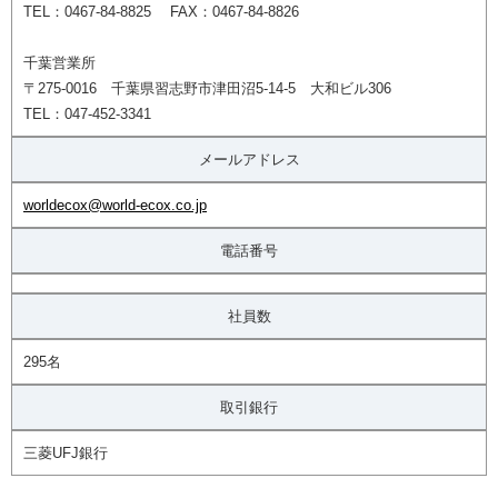
TEL：0467-84-8825 FAX：0467-84-8826
千葉営業所
〒275-0016 千葉県習志野市津田沼5-14-5 大和ビル306
TEL：047-452-3341
メールアドレス
worldecox@world-ecox.co.jp
電話番号
社員数
295名
取引銀行
三菱UFJ銀行