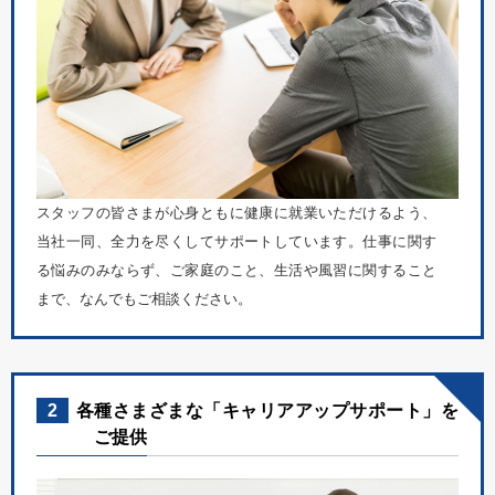
スタッフの皆さまが心身ともに健康に就業いただけるよう、
当社一同、全力を尽くしてサポートしています。仕事に関す
る悩みのみならず、ご家庭のこと、生活や風習に関すること
まで、なんでもご相談ください。
2
各種さまざまな「キャリアアップサポート」を
ご提供