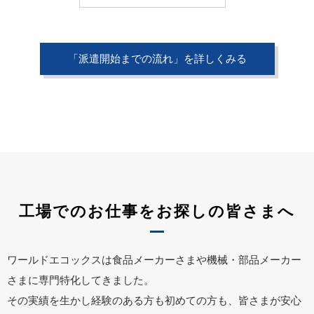
「派遣開始までの流れ」を詳しくみる
工場でのお仕事をお探しの皆さまへ
ワールドエコックスは食品メーカーさまや機械・部品メーカー
さまに専門特化してきました。
その実績を生かし経験のある方も初めての方も、皆さまが安心