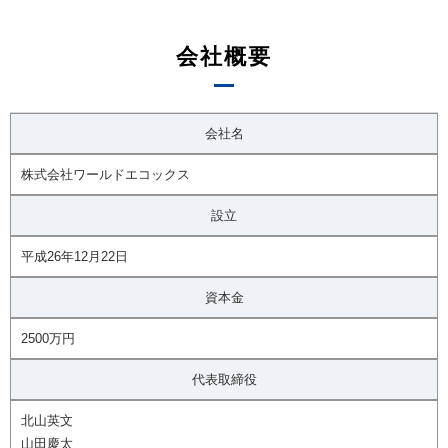
会社概要
会社名
株式会社ワールドエコックス
設立
平成26年12月22日
資本金
2500万円
代表取締役
北山英文
山田慶太