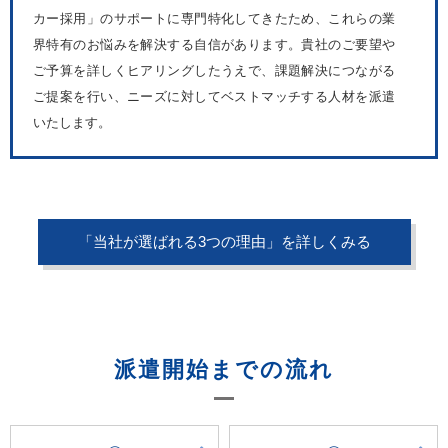
カー採用」のサポートに専門特化してきたため、これらの業
界特有のお悩みを解決する自信があります。貴社のご要望や
ご予算を詳しくヒアリングしたうえで、課題解決につながる
ご提案を行い、ニーズに対してベストマッチする人材を派遣
いたします。
「当社が選ばれる3つの理由」を詳しくみる
派遣開始までの流れ