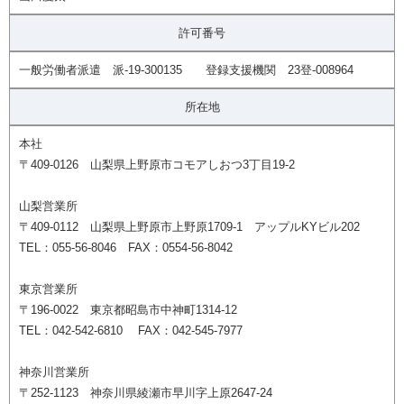
許可番号
一般労働者派遣 派-19-300135 登録支援機関 23登-008964
所在地
本社
〒409-0126 山梨県上野原市コモアしおつ3丁目19-2
山梨営業所
〒409-0112 山梨県上野原市上野原1709-1 アップルKYビル202
TEL：055-56-8046 FAX：0554-56-8042
東京営業所
〒196-0022 東京都昭島市中神町1314-12
TEL：042-542-6810 FAX：042-545-7977
神奈川営業所
〒252-1123 神奈川県綾瀬市早川字上原2647-24