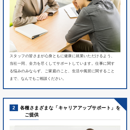
スタッフの皆さまが心身ともに健康に就業いただけるよう、
当社一同、全力を尽くしてサポートしています。仕事に関す
る悩みのみならず、ご家庭のこと、生活や風習に関すること
まで、なんでもご相談ください。
2
各種さまざまな「キャリアアップサポート」を
ご提供