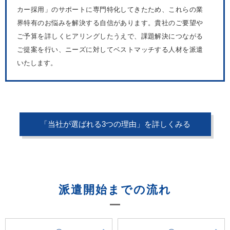
カー採用」のサポートに専門特化してきたため、これらの業
界特有のお悩みを解決する自信があります。貴社のご要望や
ご予算を詳しくヒアリングしたうえで、課題解決につながる
ご提案を行い、ニーズに対してベストマッチする人材を派遣
いたします。
「当社が選ばれる3つの理由」を詳しくみる
派遣開始までの流れ