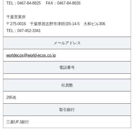
TEL：0467-84-8825 FAX：0467-84-8826
千葉営業所
〒275-0016 千葉県習志野市津田沼5-14-5 大和ビル306
TEL：047-452-3341
メールアドレス
worldecox@world-ecox.co.jp
電話番号
社員数
295名
取引銀行
三菱UFJ銀行