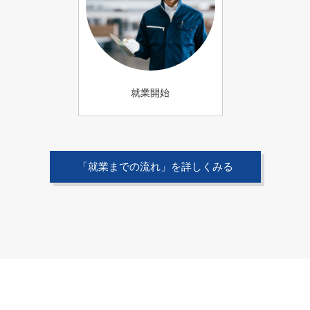
就業開始
「就業までの流れ」を詳しくみる