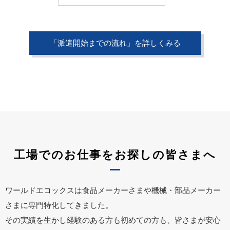
「派遣開始までの流れ」を詳しくみる
工場でのお仕事をお探しの皆さまへ
ワールドエコックスは食品メーカーさまや機械・部品メーカー
さまに専門特化してきました。
その実績を生かし経験のある方も初めての方も、皆さまが安心