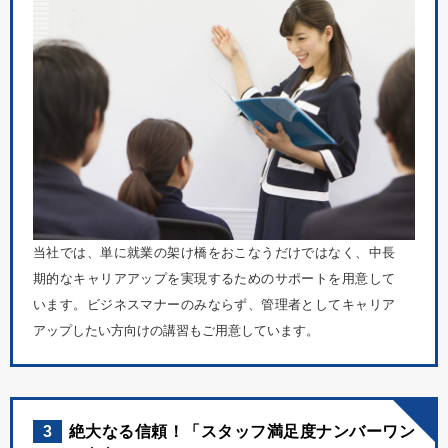
当社では、単に就業の架け橋をおこなうだけではなく、中長
期的なキャリアアップを実現するためのサポートを用意して
います。ビジネスマナーのみならず、管理者としてキャリア
アップしたい方向けの講習もご用意しています。
3
絶大なる信頼！「スタッフ満足度ナンバーワン