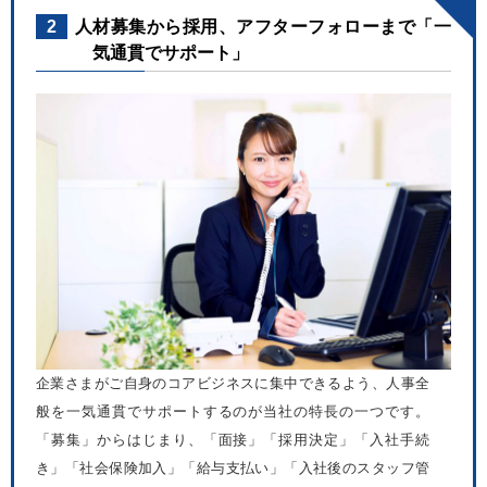
2
人材募集から採用、アフターフォローまで「一
気通貫でサポート」
企業さまがご自身のコアビジネスに集中できるよう、人事全
般を一気通貫でサポートするのが当社の特長の一つです。
「募集」からはじまり、「面接」「採用決定」「入社手続
き」「社会保険加入」「給与支払い」「入社後のスタッフ管