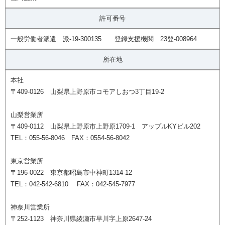
許可番号
一般労働者派遣 派-19-300135 登録支援機関 23登-008964
所在地
本社
〒409-0126 山梨県上野原市コモアしおつ3丁目19-2
山梨営業所
〒409-0112 山梨県上野原市上野原1709-1 アップルKYビル202
TEL：055-56-8046 FAX：0554-56-8042
東京営業所
〒196-0022 東京都昭島市中神町1314-12
TEL：042-542-6810 FAX：042-545-7977
神奈川営業所
〒252-1123 神奈川県綾瀬市早川字上原2647-24