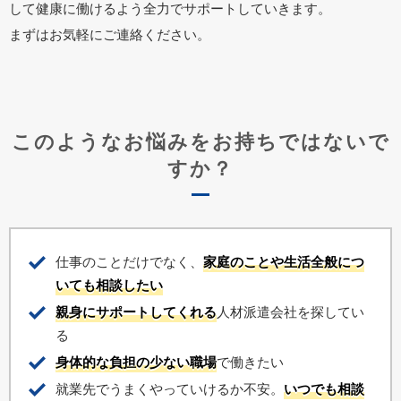
して健康に働けるよう全力でサポートしていきます。
まずはお気軽にご連絡ください。
このようなお悩みをお持ちではないで
すか？
仕事のことだけでなく、
家庭のことや生活全般につ
いても相談したい
親身にサポートしてくれる
人材派遣会社を探してい
る
身体的な負担の少ない職場
で働きたい
就業先でうまくやっていけるか不安。
いつでも相談