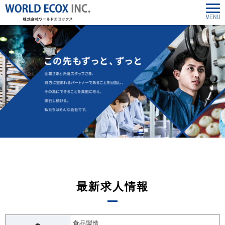
最新求人情報
食品製造