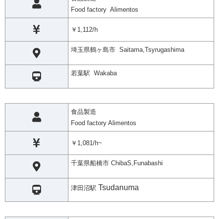
Food factory Alimentos
￥1,112/h
埼玉県鶴ヶ島市 Saitama,Tsyrugashima
若葉駅 Wakaba
食品製造
Food factory Alimentos
￥1,081/h~
千葉県船橋市 ChibaS,Funabashi
Tsudanuma
津田沼駅