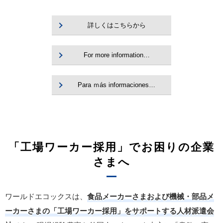
詳しくはこちらから
For more information…
Para ｍás informaciones…
「工場ワーカー採用」でお困りの企業
さまへ
ワールドエコックスは、
食品メーカーさまおよび機械・部品メ
ーカーさまの「工場ワーカー採用」をサポートする人材派遣会