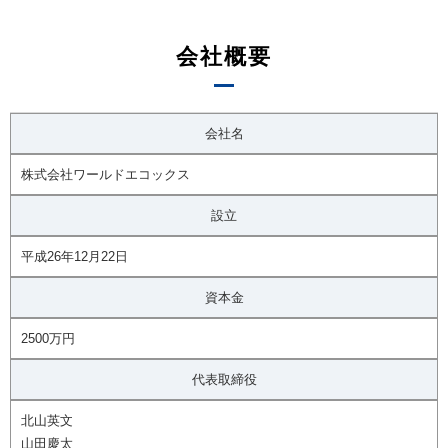
会社概要
会社名
株式会社ワールドエコックス
設立
平成26年12月22日
資本金
2500万円
代表取締役
北山英文
山田慶太