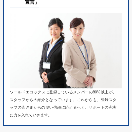
宣言」
ワールドエコックスに登録しているメンバーの80%以上が、
スタッフからの紹介となっています。これからも、登録スタ
ッフの皆さまからの厚い信頼に応えるべく、サポートの充実
に力を入れていきます。