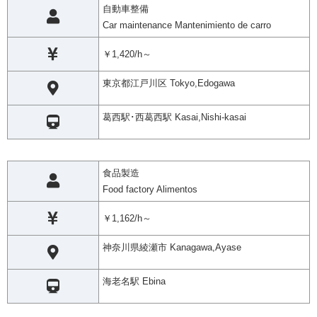
自動車整備
Car maintenance Mantenimiento de carro
￥1,420/h～
東京都江戸川区 Tokyo,Edogawa
葛西駅･西葛西駅 Kasai,Nishi-kasai
食品製造
Food factory Alimentos
￥1,162/h～
神奈川県綾瀬市 Kanagawa,Ayase
海老名駅 Ebina