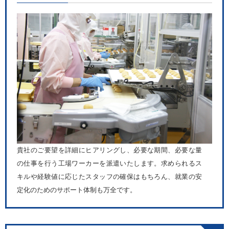
貴社のご要望を詳細にヒアリングし、必要な期間、必要な量
の仕事を行う工場ワーカーを派遣いたします。求められるス
キルや経験値に応じたスタッフの確保はもちろん、就業の安
定化のためのサポート体制も万全です。