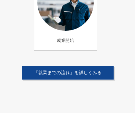
就業開始
「就業までの流れ」を詳しくみる