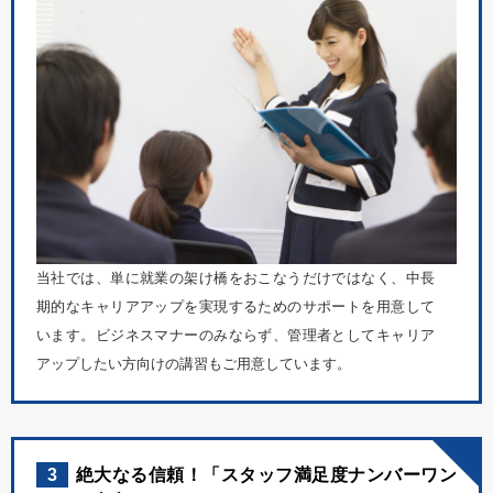
当社では、単に就業の架け橋をおこなうだけではなく、中長
期的なキャリアアップを実現するためのサポートを用意して
います。ビジネスマナーのみならず、管理者としてキャリア
アップしたい方向けの講習もご用意しています。
3
絶大なる信頼！「スタッフ満足度ナンバーワン