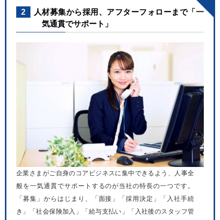
2
人材募集から採用、アフターフォローまで「一
気通貫でサポート」
企業さまがご自身のコアビジネスに集中できるよう、人事全
般を一気通貫でサポートするのが当社の特長の一つです。
「募集」からはじまり、「面接」「採用決定」「入社手続
き」「社会保険加入」「給与支払い」「入社後のスタッフ管