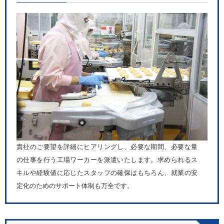
貴社のご要望を詳細にヒアリングし、必要な期間、必要な量
の仕事を行う工場ワーカーを派遣いたします。求められるス
キルや経験値に応じたスタッフの確保はもちろん、就業の安
定化のためのサポート体制も万全です。