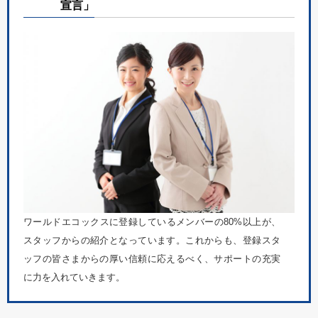
宣言」
ワールドエコックスに登録しているメンバーの80%以上が、
スタッフからの紹介となっています。これからも、登録スタ
ッフの皆さまからの厚い信頼に応えるべく、サポートの充実
に力を入れていきます。