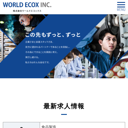
最新求人情報
食品製造