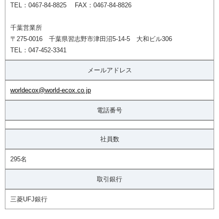
TEL：0467-84-8825 FAX：0467-84-8826
千葉営業所
〒275-0016 千葉県習志野市津田沼5-14-5 大和ビル306
TEL：047-452-3341
メールアドレス
worldecox@world-ecox.co.jp
電話番号
社員数
295名
取引銀行
三菱UFJ銀行