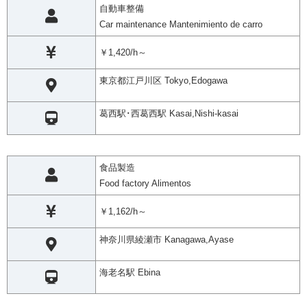
自動車整備
Car maintenance Mantenimiento de carro
￥1,420/h～
東京都江戸川区 Tokyo,Edogawa
葛西駅･西葛西駅 Kasai,Nishi-kasai
食品製造
Food factory Alimentos
￥1,162/h～
神奈川県綾瀬市 Kanagawa,Ayase
海老名駅 Ebina