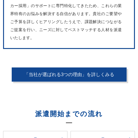
カー採用」のサポートに専門特化してきたため、これらの業
界特有のお悩みを解決する自信があります。貴社のご要望や
ご予算を詳しくヒアリングしたうえで、課題解決につながる
ご提案を行い、ニーズに対してベストマッチする人材を派遣
いたします。
「当社が選ばれる3つの理由」を詳しくみる
派遣開始までの流れ