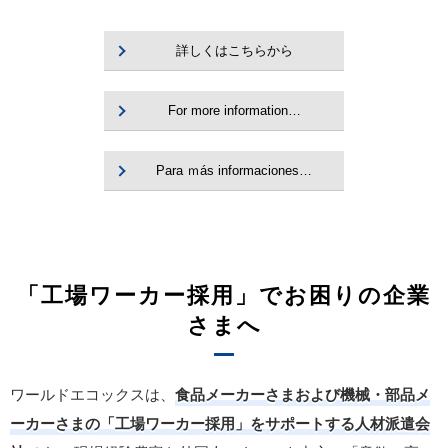
詳しくはこちらから
For more information…
Para ｍás informaciones…
「工場ワーカー採用」でお困りの企業
さまへ
ワールドエコックスは、
食品メーカーさまおよび機械・部品メ
ーカーさまの「工場ワーカー採用」をサポートする人材派遣会