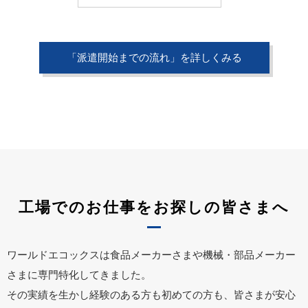
「派遣開始までの流れ」を詳しくみる
工場でのお仕事をお探しの皆さまへ
ワールドエコックスは食品メーカーさまや機械・部品メーカー
さまに専門特化してきました。
その実績を生かし経験のある方も初めての方も、皆さまが安心