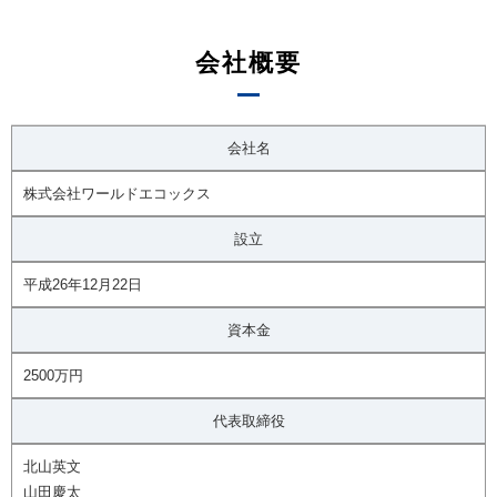
会社概要
会社名
株式会社ワールドエコックス
設立
平成26年12月22日
資本金
2500万円
代表取締役
北山英文
山田慶太