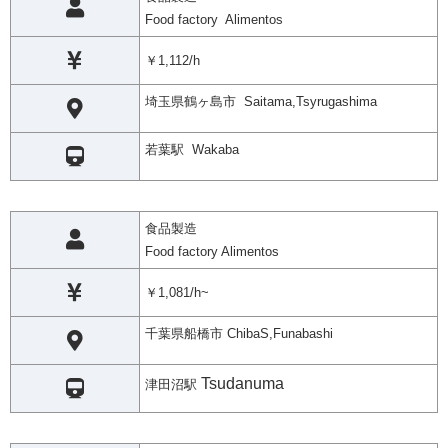
Food factory Alimentos
￥1,112/h
埼玉県鶴ヶ島市 Saitama,Tsyrugashima
若葉駅 Wakaba
食品製造
Food factory Alimentos
￥1,081/h~
千葉県船橋市 ChibaS,Funabashi
Tsudanuma
津田沼駅