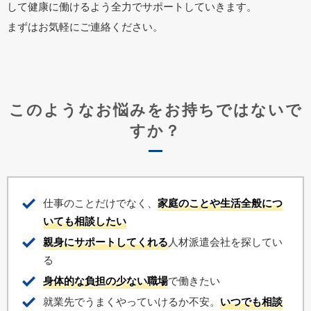
して健康に働けるよう全力でサポートしていきます。
まずはお気軽にご連絡ください。
このようなお悩みをお持ちではないで
すか？
仕事のことだけでなく、
家庭のことや生活全般につ
いても相談したい
親身にサポートしてくれる
人材派遣会社を探してい
る
身体的な負担の少ない職場
で働きたい
就業先でうまくやっていけるか不安。
いつでも相談