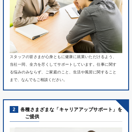
スタッフの皆さまが心身ともに健康に就業いただけるよう、
当社一同、全力を尽くしてサポートしています。仕事に関す
る悩みのみならず、ご家庭のこと、生活や風習に関すること
まで、なんでもご相談ください。
2
各種さまざまな「キャリアアップサポート」を
ご提供