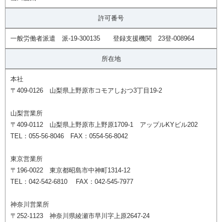
許可番号
一般労働者派遣 派-19-300135 登録支援機関 23登-008964
所在地
本社
〒409-0126 山梨県上野原市コモアしおつ3丁目19-2
山梨営業所
〒409-0112 山梨県上野原市上野原1709-1 アップルKYビル202
TEL：055-56-8046 FAX：0554-56-8042
東京営業所
〒196-0022 東京都昭島市中神町1314-12
TEL：042-542-6810 FAX：042-545-7977
神奈川営業所
〒252-1123 神奈川県綾瀬市早川字上原2647-24