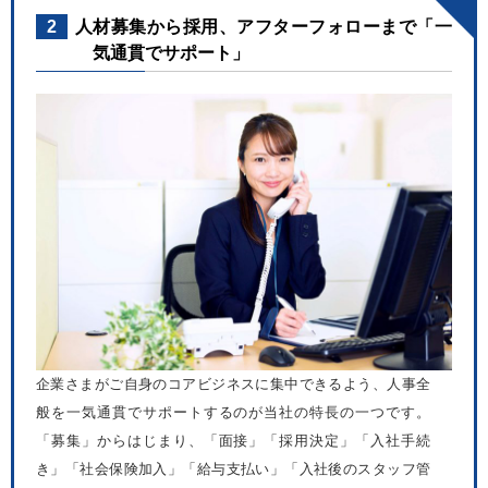
2
人材募集から採用、アフターフォローまで「一
気通貫でサポート」
企業さまがご自身のコアビジネスに集中できるよう、人事全
般を一気通貫でサポートするのが当社の特長の一つです。
「募集」からはじまり、「面接」「採用決定」「入社手続
き」「社会保険加入」「給与支払い」「入社後のスタッフ管