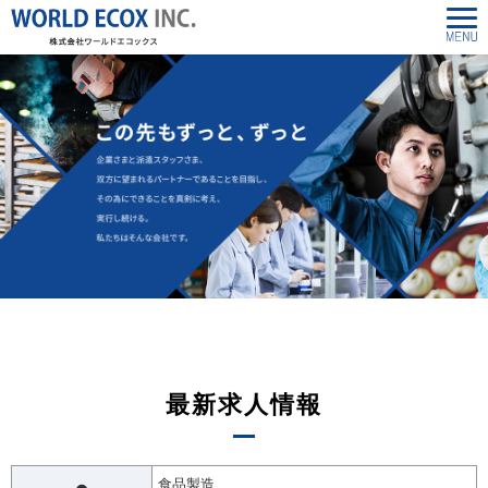
最新求人情報
食品製造