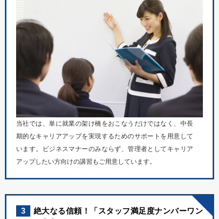
当社では、単に就業の架け橋をおこなうだけではなく、中長
期的なキャリアアップを実現するためのサポートを用意して
います。ビジネスマナーのみならず、管理者としてキャリア
アップしたい方向けの講習もご用意しています。
3
絶大なる信頼！「スタッフ満足度ナンバーワン