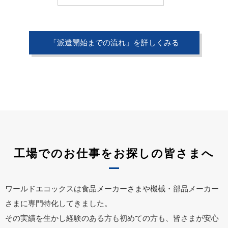
「派遣開始までの流れ」を詳しくみる
工場でのお仕事をお探しの皆さまへ
ワールドエコックスは食品メーカーさまや機械・部品メーカー
さまに専門特化してきました。
その実績を生かし経験のある方も初めての方も、皆さまが安心