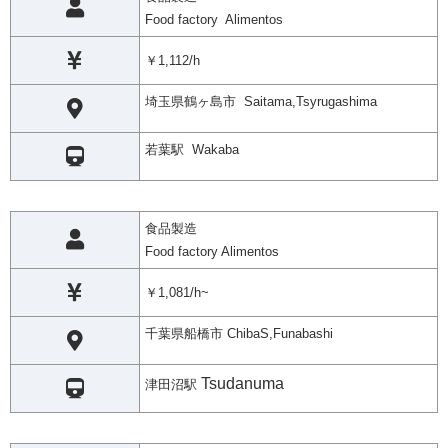
Food factory Alimentos
￥1,112/h
埼玉県鶴ヶ島市 Saitama,Tsyrugashima
若葉駅 Wakaba
食品製造
Food factory Alimentos
￥1,081/h~
千葉県船橋市 ChibaS,Funabashi
Tsudanuma
津田沼駅