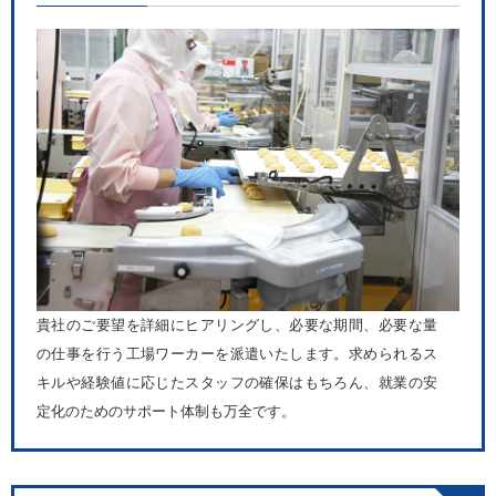
貴社のご要望を詳細にヒアリングし、必要な期間、必要な量
の仕事を行う工場ワーカーを派遣いたします。求められるス
キルや経験値に応じたスタッフの確保はもちろん、就業の安
定化のためのサポート体制も万全です。