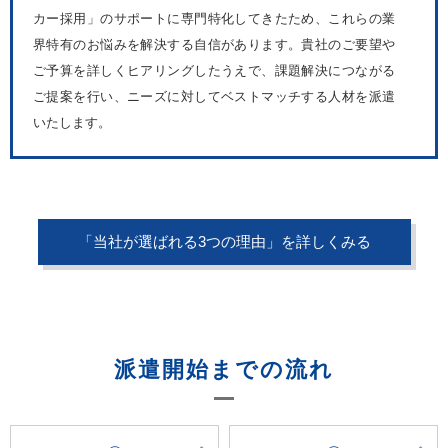
カー採用」のサポートに専門特化してきたため、これらの業
界特有のお悩みを解決する自信があります。貴社のご要望や
ご予算を詳しくヒアリングしたうえで、課題解決につながる
ご提案を行い、ニーズに対してベストマッチする人材を派遣
いたします。
「当社が選ばれる3つの理由」を詳しくみる
派遣開始までの流れ