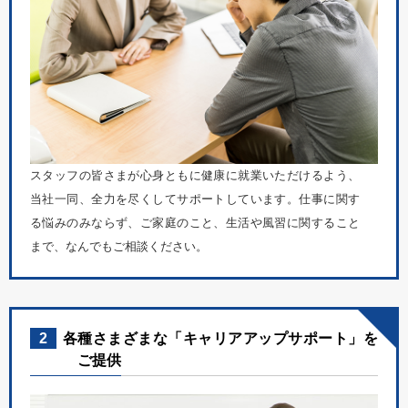
スタッフの皆さまが心身ともに健康に就業いただけるよう、
当社一同、全力を尽くしてサポートしています。仕事に関す
る悩みのみならず、ご家庭のこと、生活や風習に関すること
まで、なんでもご相談ください。
2
各種さまざまな「キャリアアップサポート」を
ご提供