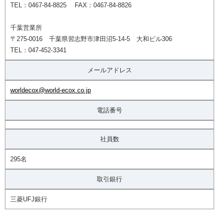
TEL：0467-84-8825 FAX：0467-84-8826
千葉営業所
〒275-0016 千葉県習志野市津田沼5-14-5 大和ビル306
TEL：047-452-3341
メールアドレス
worldecox@world-ecox.co.jp
電話番号
社員数
295名
取引銀行
三菱UFJ銀行