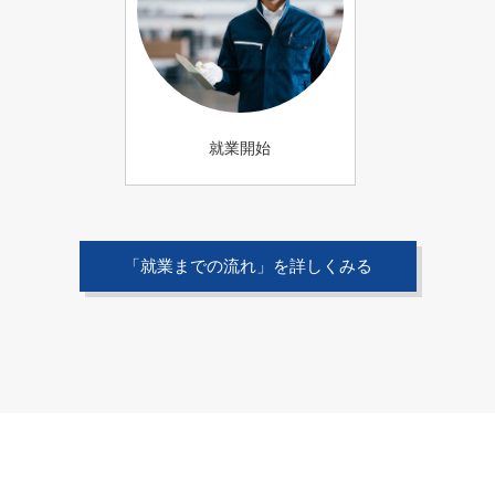
就業開始
「就業までの流れ」を詳しくみる