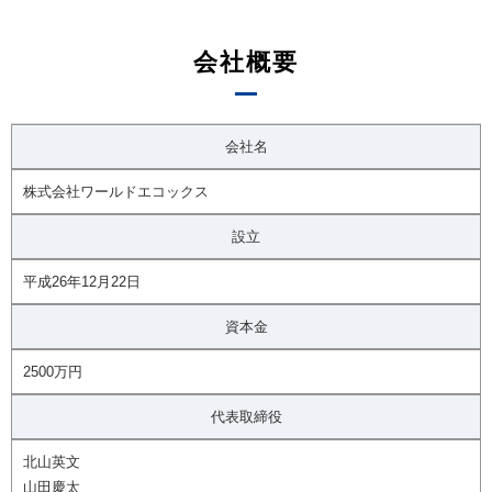
会社概要
会社名
株式会社ワールドエコックス
設立
平成26年12月22日
資本金
2500万円
代表取締役
北山英文
山田慶太