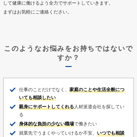
して健康に働けるよう全力でサポートしていきます。
まずはお気軽にご連絡ください。
このようなお悩みをお持ちではないで
すか？
仕事のことだけでなく、
家庭のことや生活全般につ
いても相談したい
親身にサポートしてくれる
人材派遣会社を探してい
る
身体的な負担の少ない職場
で働きたい
就業先でうまくやっていけるか不安。
いつでも相談