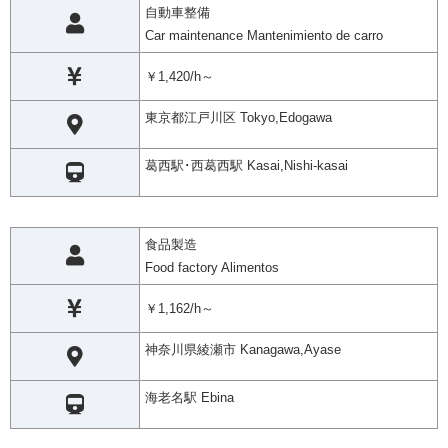
自動車整備
Car maintenance Mantenimiento de carro
￥1,420/h～
東京都江戸川区 Tokyo,Edogawa
葛西駅･西葛西駅 Kasai,Nishi-kasai
食品製造
Food factory Alimentos
￥1,162/h～
神奈川県綾瀬市 Kanagawa,Ayase
海老名駅 Ebina