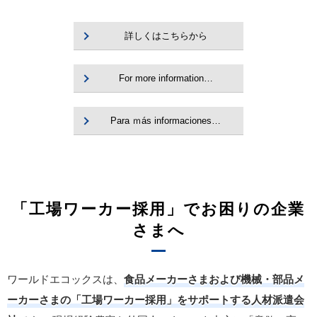
詳しくはこちらから
For more information…
Para ｍás informaciones…
「工場ワーカー採用」でお困りの企業
さまへ
ワールドエコックスは、
食品メーカーさまおよび機械・部品メ
ーカーさまの「工場ワーカー採用」をサポートする人材派遣会