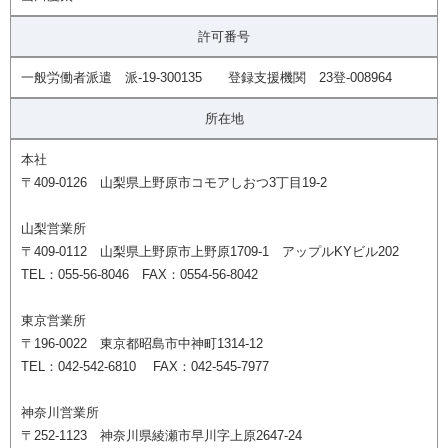
許可番号
一般労働者派遣 派-19-300135 登録支援機関 23登-008964
所在地
本社
〒409-0126 山梨県上野原市コモアしおつ3丁目19-2
山梨営業所
〒409-0112 山梨県上野原市上野原1709-1 アップルKYビル202
TEL：055-56-8046 FAX：0554-56-8042
東京営業所
〒196-0022 東京都昭島市中神町1314-12
TEL：042-542-6810 FAX：042-545-7977
神奈川営業所
〒252-1123 神奈川県綾瀬市早川字上原2647-24