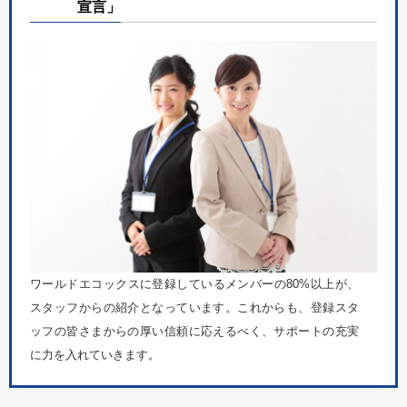
宣言」
ワールドエコックスに登録しているメンバーの80%以上が、
スタッフからの紹介となっています。これからも、登録スタ
ッフの皆さまからの厚い信頼に応えるべく、サポートの充実
に力を入れていきます。