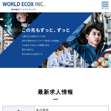
最新求人情報
食品製造