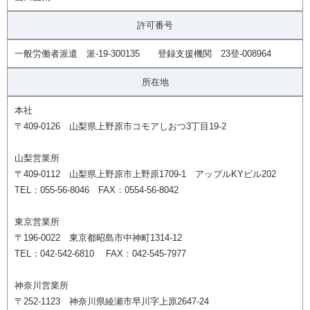
許可番号
一般労働者派遣 派-19-300135 登録支援機関 23登-008964
所在地
本社
〒409-0126 山梨県上野原市コモアしおつ3丁目19-2
山梨営業所
〒409-0112 山梨県上野原市上野原1709-1 アップルKYビル202
TEL：055-56-8046 FAX：0554-56-8042
東京営業所
〒196-0022 東京都昭島市中神町1314-12
TEL：042-542-6810 FAX：042-545-7977
神奈川営業所
〒252-1123 神奈川県綾瀬市早川字上原2647-24