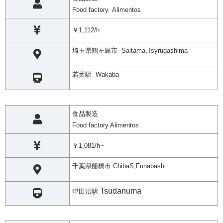
Food factory Alimentos
￥1,112/h
埼玉県鶴ヶ島市 Saitama,Tsyrugashima
若葉駅 Wakaba
食品製造
Food factory Alimentos
￥1,081/h~
千葉県船橋市 ChibaS,Funabashi
Tsudanuma
津田沼駅