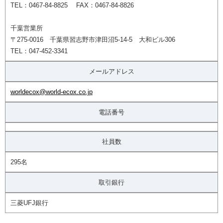
TEL：0467-84-8825 FAX：0467-84-8826
千葉営業所
〒275-0016 千葉県習志野市津田沼5-14-5 大和ビル306
TEL：047-452-3341
メールアドレス
worldecox@world-ecox.co.jp
電話番号
社員数
295名
取引銀行
三菱UFJ銀行