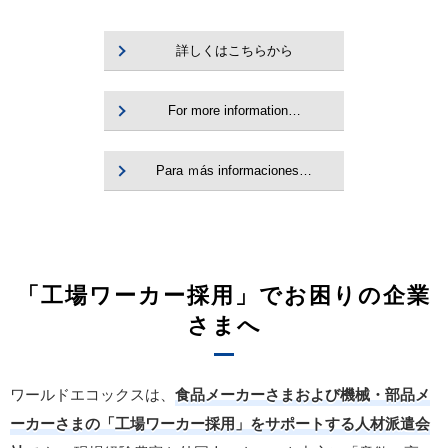
詳しくはこちらから
For more information…
Para ｍás informaciones…
「工場ワーカー採用」でお困りの企業
さまへ
ワールドエコックスは、
食品メーカーさまおよび機械・部品メ
ーカーさまの「工場ワーカー採用」をサポートする人材派遣会