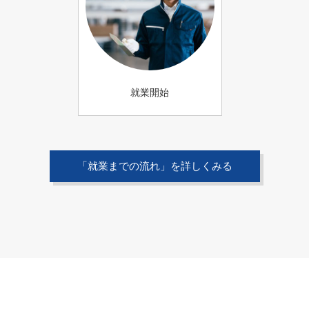
就業開始
「就業までの流れ」を詳しくみる