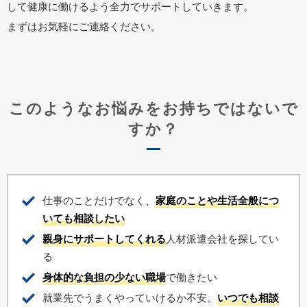
して健康に働けるよう全力でサポートしていきます。
まずはお気軽にご連絡ください。
このようなお悩みをお持ちではないで
すか？
仕事のことだけでなく、
家庭のことや生活全般につ
いても相談したい
親身にサポートしてくれる
人材派遣会社を探してい
る
身体的な負担の少ない職場
で働きたい
就業先でうまくやっていけるか不安。
いつでも相談