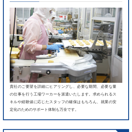
貴社のご要望を詳細にヒアリングし、必要な期間、必要な量
の仕事を行う工場ワーカーを派遣いたします。求められるス
キルや経験値に応じたスタッフの確保はもちろん、就業の安
定化のためのサポート体制も万全です。