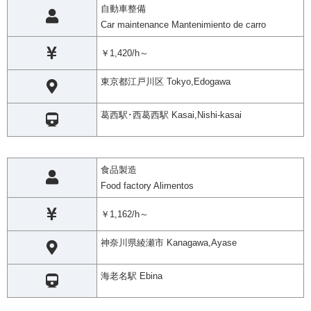
自動車整備
Car maintenance Mantenimiento de carro
￥1,420/h～
東京都江戸川区 Tokyo,Edogawa
葛西駅･西葛西駅 Kasai,Nishi-kasai
食品製造
Food factory Alimentos
￥1,162/h～
神奈川県綾瀬市 Kanagawa,Ayase
海老名駅 Ebina