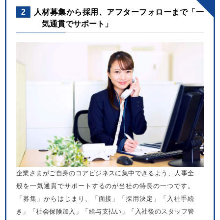
2
人材募集から採用、アフターフォローまで「一
気通貫でサポート」
企業さまがご自身のコアビジネスに集中できるよう、人事全
般を一気通貫でサポートするのが当社の特長の一つです。
「募集」からはじまり、「面接」「採用決定」「入社手続
き」「社会保険加入」「給与支払い」「入社後のスタッフ管