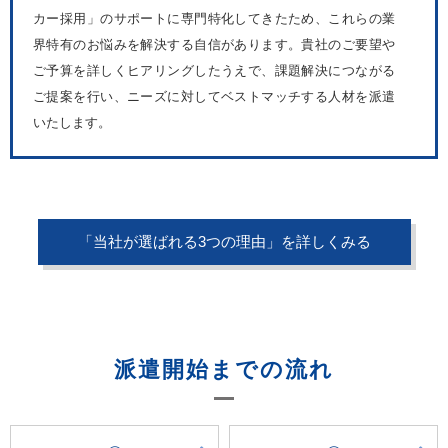
カー採用」のサポートに専門特化してきたため、これらの業
界特有のお悩みを解決する自信があります。貴社のご要望や
ご予算を詳しくヒアリングしたうえで、課題解決につながる
ご提案を行い、ニーズに対してベストマッチする人材を派遣
いたします。
「当社が選ばれる3つの理由」を詳しくみる
派遣開始までの流れ