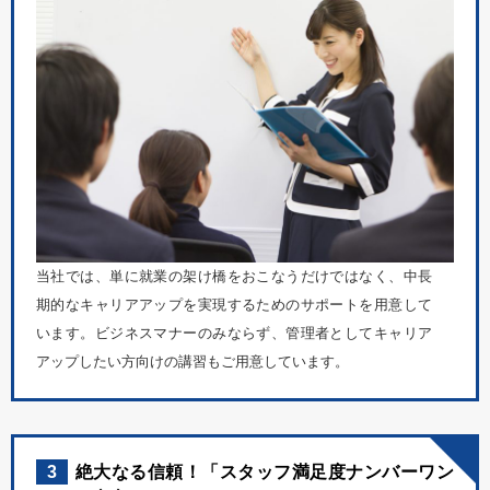
当社では、単に就業の架け橋をおこなうだけではなく、中長
期的なキャリアアップを実現するためのサポートを用意して
います。ビジネスマナーのみならず、管理者としてキャリア
アップしたい方向けの講習もご用意しています。
3
絶大なる信頼！「スタッフ満足度ナンバーワン