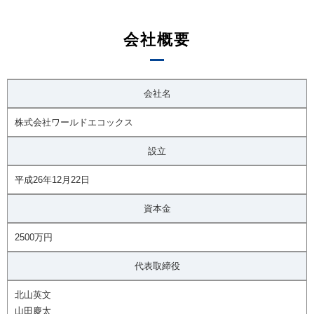
会社概要
会社名
株式会社ワールドエコックス
設立
平成26年12月22日
資本金
2500万円
代表取締役
北山英文
山田慶太