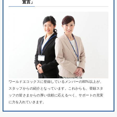
宣言」
ワールドエコックスに登録しているメンバーの80%以上が、
スタッフからの紹介となっています。これからも、登録スタ
ッフの皆さまからの厚い信頼に応えるべく、サポートの充実
に力を入れていきます。