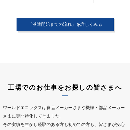
「派遣開始までの流れ」を詳しくみる
工場でのお仕事をお探しの皆さまへ
ワールドエコックスは食品メーカーさまや機械・部品メーカー
さまに専門特化してきました。
その実績を生かし経験のある方も初めての方も、皆さまが安心