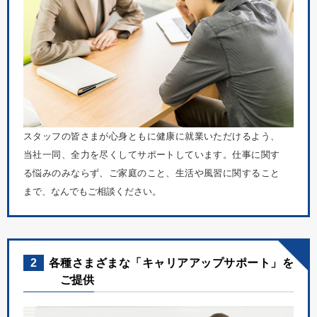
スタッフの皆さまが心身ともに健康に就業いただけるよう、
当社一同、全力を尽くしてサポートしています。仕事に関す
る悩みのみならず、ご家庭のこと、生活や風習に関すること
まで、なんでもご相談ください。
2
各種さまざまな「キャリアアップサポート」を
ご提供