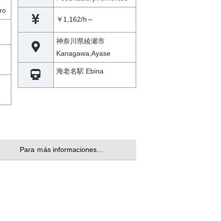
ro
￥1,162/h～
神奈川県綾瀬市
Kanagawa,Ayase
海老名駅 Ebina
Para ｍás informaciones…