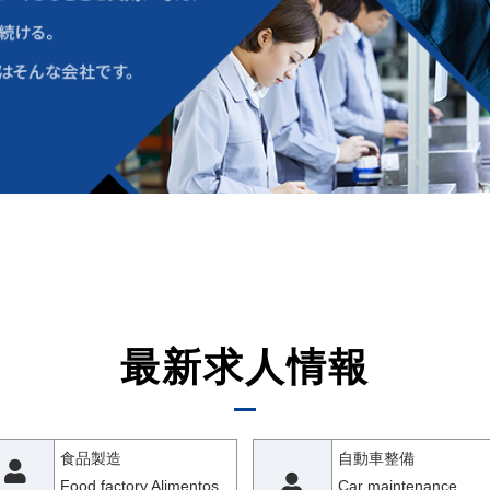
最新求人情報
食品製造
自動車整備
Food factory Alimentos
Car maintenance