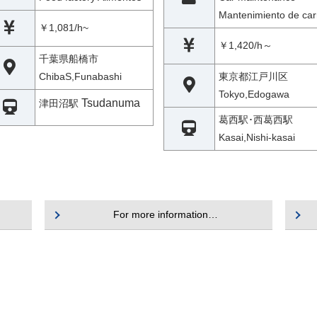
Mantenimiento de car
￥1,081/h~
￥1,420/h～
千葉県船橋市
ChibaS,Funabashi
東京都江戸川区
Tokyo,Edogawa
Tsudanuma
津田沼駅
葛西駅･西葛西駅
Kasai,Nishi-kasai
For more information…