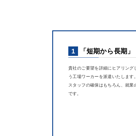
1
「短期から長期」
貴社のご要望を詳細にヒアリング
う工場ワーカーを派遣いたします
スタッフの確保はもちろん、就業
です。