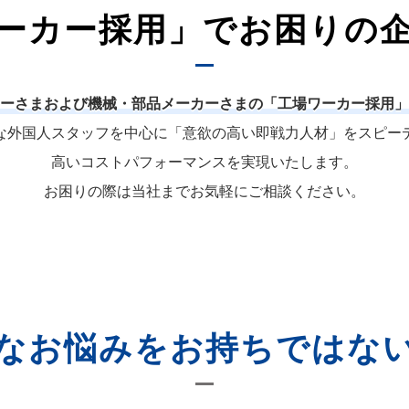
ーカー採用」でお困りの
ーさまおよび機械・部品メーカーさまの「工場ワーカー採用」
な外国人スタッフを中心に「意欲の高い即戦力人材」をスピー
高いコストパフォーマンスを実現いたします。
お困りの際は当社までお気軽にご相談ください。
なお悩みをお持ちではな