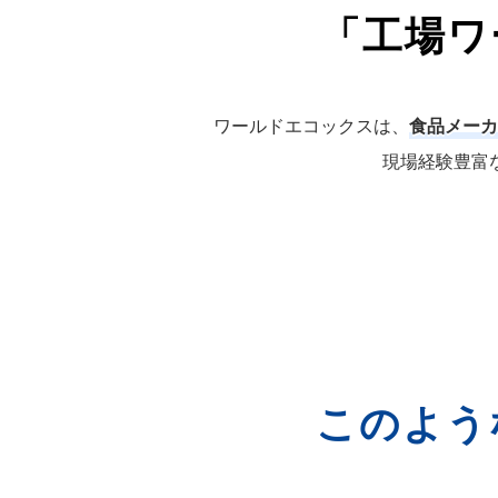
「工場ワ
ワールドエコックスは、
食品メーカ
現場経験豊富
このよう