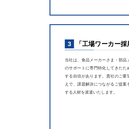
3
「工場ワーカー採
当社は、食品メーカーさま・部品
のサポートに専門特化してきたた
する自信があります。貴社のご要
えで、課題解決につながるご提案
する人材を派遣いたします。