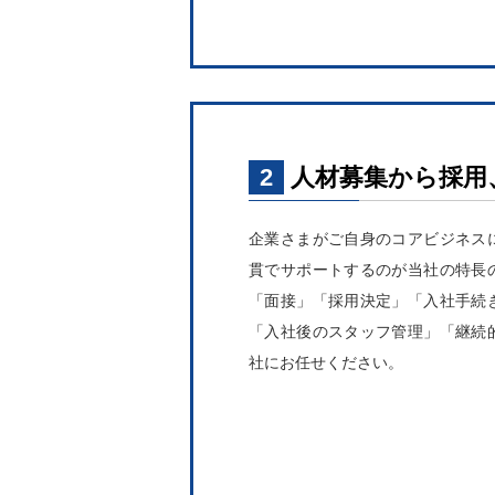
2
人材募集から採用
企業さまがご自身のコアビジネス
貫でサポートするのが当社の特長
「面接」「採用決定」「入社手続
「入社後のスタッフ管理」「継続
社にお任せください。