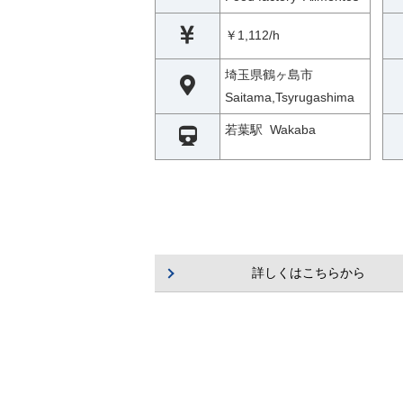
￥1,112/h
埼玉県鶴ヶ島市
Saitama,Tsyrugashima
若葉駅 Wakaba
詳しくはこちらから