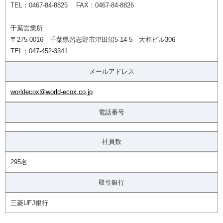
TEL：0467-84-8825 FAX：0467-84-8826
千葉営業所
〒275-0016 千葉県習志野市津田沼5-14-5 大和ビル306
TEL：047-452-3341
メールアドレス
worldecox@world-ecox.co.jp
電話番号
社員数
295名
取引銀行
三菱UFJ銀行