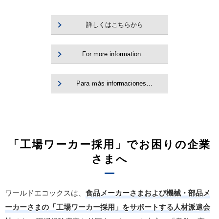
詳しくはこちらから
For more information…
Para ｍás informaciones…
「工場ワーカー採用」でお困りの企業
さまへ
ワールドエコックスは、
食品メーカーさまおよび機械・部品メ
ーカーさまの「工場ワーカー採用」をサポートする人材派遣会