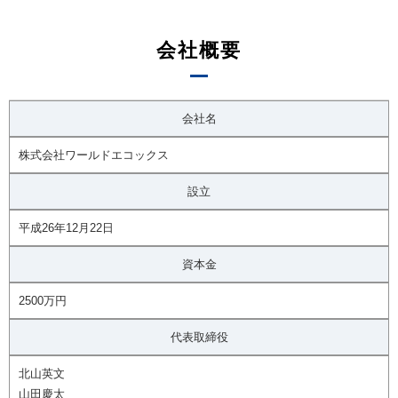
会社概要
会社名
株式会社ワールドエコックス
設立
平成26年12月22日
資本金
2500万円
代表取締役
北山英文
山田慶太