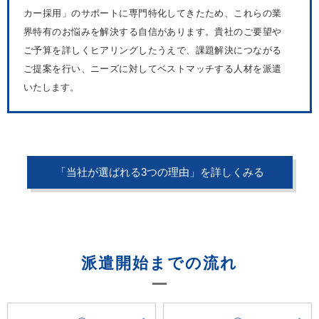
カー採用」のサポートに専門特化してきたため、これらの業
界特有のお悩みを解決する自信があります。貴社のご要望や
ご予算を詳しくヒアリングしたうえで、課題解決につながる
ご提案を行い、ニーズに対してベストマッチする人材を派遣
いたします。
「当社が選ばれる3つの理由」を詳しくみる
派遣開始までの流れ