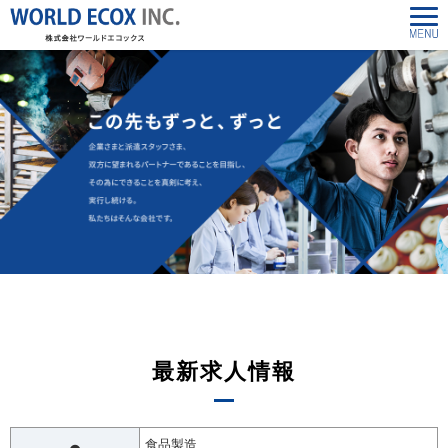
最新求人情報
食品製造