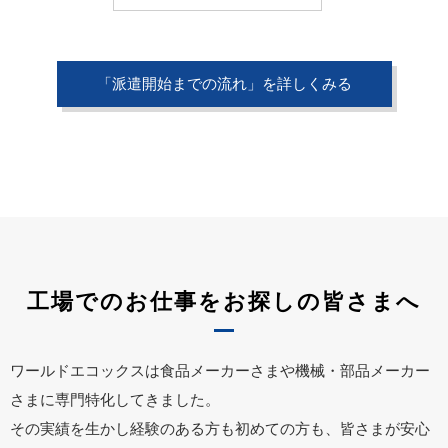
「派遣開始までの流れ」を詳しくみる
工場でのお仕事をお探しの皆さまへ
ワールドエコックスは食品メーカーさまや機械・部品メーカー
さまに専門特化してきました。
その実績を生かし経験のある方も初めての方も、皆さまが安心