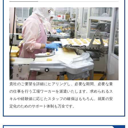
貴社のご要望を詳細にヒアリングし、必要な期間、必要な量
の仕事を行う工場ワーカーを派遣いたします。求められるス
キルや経験値に応じたスタッフの確保はもちろん、就業の安
定化のためのサポート体制も万全です。