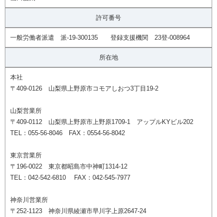
許可番号
一般労働者派遣 派-19-300135 登録支援機関 23登-008964
所在地
本社
〒409-0126 山梨県上野原市コモアしおつ3丁目19-2
山梨営業所
〒409-0112 山梨県上野原市上野原1709-1 アップルKYビル202
TEL：055-56-8046 FAX：0554-56-8042
東京営業所
〒196-0022 東京都昭島市中神町1314-12
TEL：042-542-6810 FAX：042-545-7977
神奈川営業所
〒252-1123 神奈川県綾瀬市早川字上原2647-24