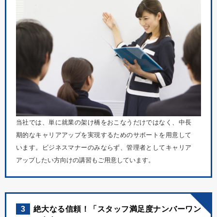
当社では、単に就業の架け橋をおこなうだけではなく、中長
期的なキャリアアップを実現するためのサポートを用意して
います。ビジネスマナーのみならず、管理者としてキャリア
アップしたい方向けの講習もご用意しています。
3
絶大なる信頼！「スタッフ満足度ナンバーワン