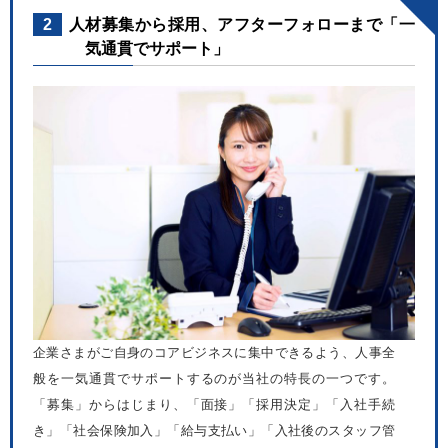
2
人材募集から採用、アフターフォローまで「一
気通貫でサポート」
企業さまがご自身のコアビジネスに集中できるよう、人事全
般を一気通貫でサポートするのが当社の特長の一つです。
「募集」からはじまり、「面接」「採用決定」「入社手続
き」「社会保険加入」「給与支払い」「入社後のスタッフ管