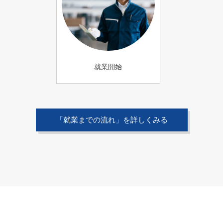
就業開始
「就業までの流れ」を詳しくみる