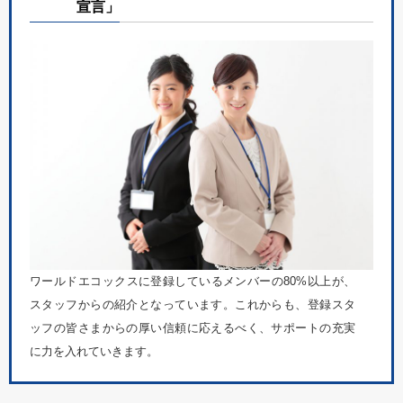
宣言」
ワールドエコックスに登録しているメンバーの80%以上が、
スタッフからの紹介となっています。これからも、登録スタ
ッフの皆さまからの厚い信頼に応えるべく、サポートの充実
に力を入れていきます。