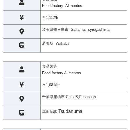
Food factory Alimentos
￥1,112/h
埼玉県鶴ヶ島市 Saitama,Tsyrugashima
若葉駅 Wakaba
食品製造
Food factory Alimentos
￥1,081/h~
千葉県船橋市 ChibaS,Funabashi
Tsudanuma
津田沼駅