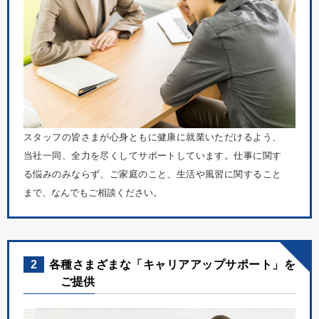
スタッフの皆さまが心身ともに健康に就業いただけるよう、
当社一同、全力を尽くしてサポートしています。仕事に関す
る悩みのみならず、ご家庭のこと、生活や風習に関すること
まで、なんでもご相談ください。
2
各種さまざまな「キャリアアップサポート」を
ご提供