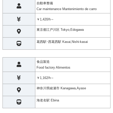
自動車整備
Car maintenance Mantenimiento de carro
￥1,420/h～
東京都江戸川区 Tokyo,Edogawa
葛西駅･西葛西駅 Kasai,Nishi-kasai
食品製造
Food factory Alimentos
￥1,162/h～
神奈川県綾瀬市 Kanagawa,Ayase
海老名駅 Ebina