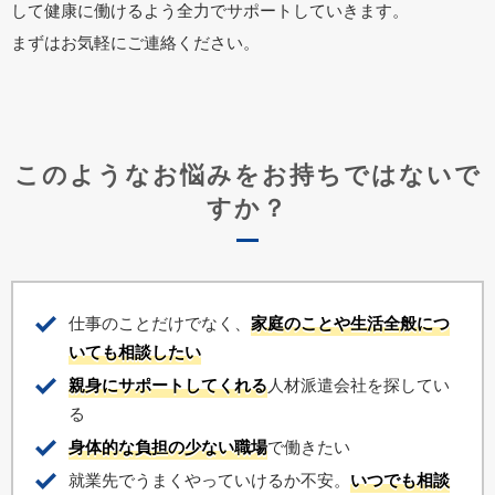
して健康に働けるよう全力でサポートしていきます。
まずはお気軽にご連絡ください。
このようなお悩みをお持ちではないで
すか？
仕事のことだけでなく、
家庭のことや生活全般につ
いても相談したい
親身にサポートしてくれる
人材派遣会社を探してい
る
身体的な負担の少ない職場
で働きたい
就業先でうまくやっていけるか不安。
いつでも相談